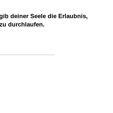
gib deiner Seele die Erlaubnis,
zu durchlaufen.