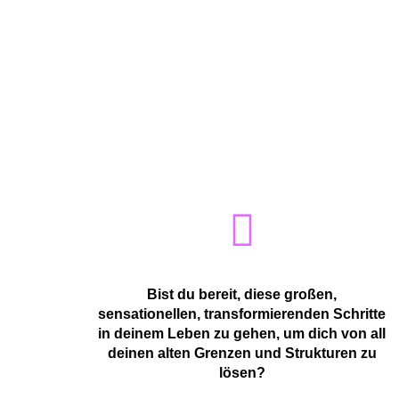
Bist du bereit, diese großen,
sensationellen, transformierenden Schritte
in deinem Leben zu gehen, um dich von all
deinen alten Grenzen und Strukturen zu
lösen?