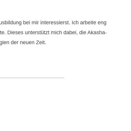
usbildung bei mir interessierst. Ich arbeite eng
. Dieses unterstützt mich dabei, die Akasha-
gien der neuen Zeit.