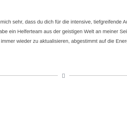
mich sehr, dass du dich für die intensive, tiefgreifende A
 ein Helferteam aus der geistigen Welt an meiner Seite
immer wieder zu aktualisieren, abgestimmt auf die Ener