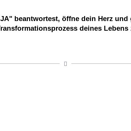
JA" beantwortest, öffne dein Herz und 
ransformationsprozess deines Lebens 