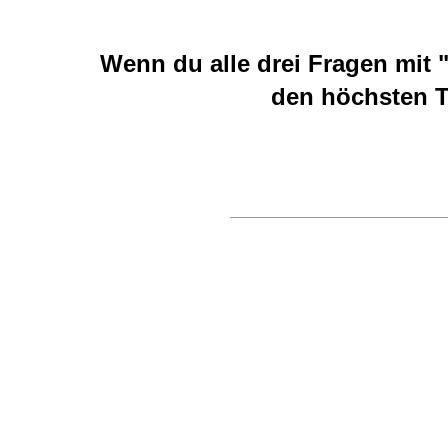
Wenn du alle drei Fragen mit "
den höchsten T