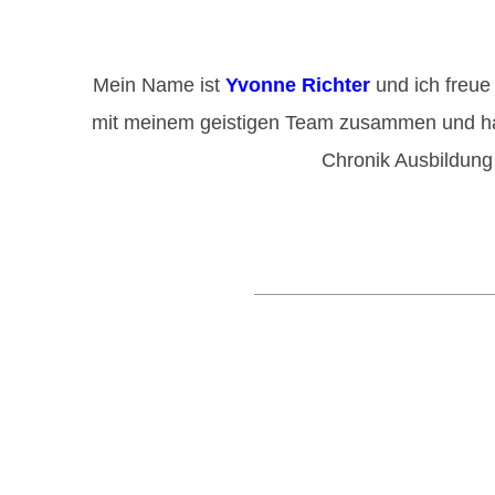
Mein Name ist
Yvonne Richter
und ich freue 
mit meinem geistigen Team zusammen und habe
Chronik Ausbildung 