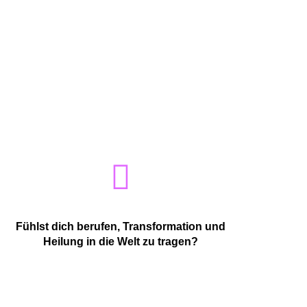
Fühlst dich berufen, Transformation und
Heilung in die Welt zu tragen?