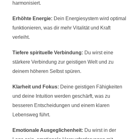
harmonisiert.
Erhöhte Energie:
Dein Energiesystem wird optimal
funktionieren, was dir mehr Vitalität und Kraft
verleiht.
Tiefere spirituelle Verbindung:
Du wirst eine
stärkere Verbindung zur geistigen Welt und zu
deinem höheren Selbst spüren.
Klarheit und Fokus:
Deine geistigen Fähigkeiten
und deine Intuition werden geschärft, was zu
besseren Entscheidungen und einem klaren
Lebensweg führt.
Emotionale Ausgeglichenheit:
Du wirst in der