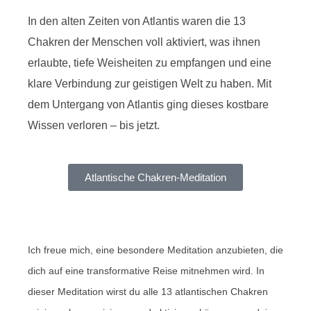
In den alten Zeiten von Atlantis waren die 13
Chakren der Menschen voll aktiviert, was ihnen
erlaubte, tiefe Weisheiten zu empfangen und eine
klare Verbindung zur geistigen Welt zu haben. Mit
dem Untergang von Atlantis ging dieses kostbare
Wissen verloren – bis jetzt.
Atlantische Chakren-Meditation
Ich freue mich, eine besondere Meditation anzubieten, die
dich auf eine transformative Reise mitnehmen wird. In
dieser Meditation wirst du alle 13 atlantischen Chakren