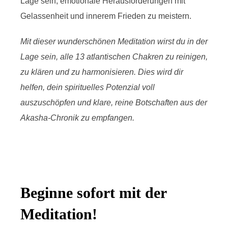
Lage sein, emotionale Herausforderungen mit
Gelassenheit und innerem Frieden zu meistern.
Mit dieser wunderschönen Meditation wirst du in der
Lage sein, alle 13 atlantischen Chakren zu reinigen,
zu klären und zu harmonisieren. Dies wird dir
helfen, dein spirituelles Potenzial voll
auszuschöpfen und klare, reine Botschaften aus der
Akasha-Chronik zu empfangen.
Beginne sofort mit der
Meditation!