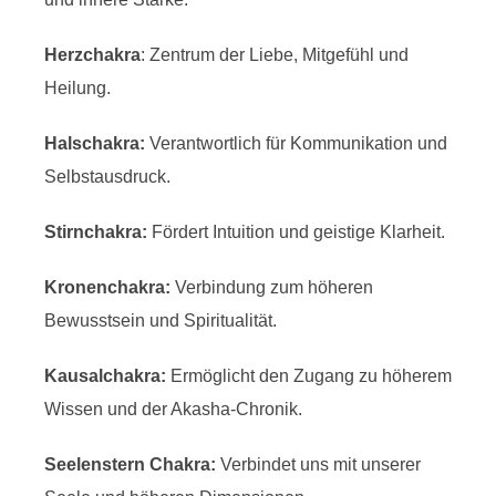
Herzchakra
: Zentrum der Liebe, Mitgefühl und
Heilung.
Halschakra:
Verantwortlich für Kommunikation und
Selbstausdruck.
Stirnchakra:
Fördert Intuition und geistige Klarheit.
Kronenchakra:
Verbindung zum höheren
Bewusstsein und Spiritualität.
Kausalchakra:
Ermöglicht den Zugang zu höherem
Wissen und der Akasha-Chronik.
Seelenstern Chakra:
Verbindet uns mit unserer