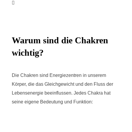
Warum sind die Chakren
wichtig?
Die Chakren sind Energiezentren in unserem
Körper, die das Gleichgewicht und den Fluss der
Lebensenergie beeinflussen. Jedes Chakra hat
seine eigene Bedeutung und Funktion: