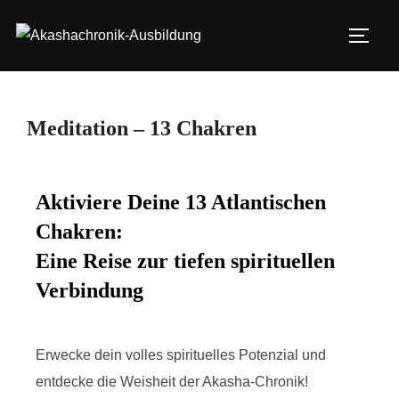
Meditation – 13 Chakren
Aktiviere Deine 13 Atlantischen
Chakren:
Eine Reise zur tiefen spirituellen
Verbindung
Erwecke dein volles spirituelles Potenzial und
entdecke die Weisheit der Akasha-Chronik!