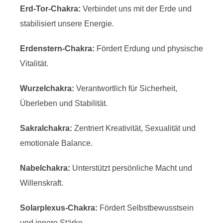
Erd-Tor-Chakra:
Verbindet uns mit der Erde und
stabilisiert unsere Energie.
Erdenstern-Chakra:
Fördert Erdung und physische
Vitalität.
Wurzelchakra:
Verantwortlich für Sicherheit,
Überleben und Stabilität.
Sakralchakra:
Zentriert Kreativität, Sexualität und
emotionale Balance.
Nabelchakra:
Unterstützt persönliche Macht und
Willenskraft.
Solarplexus-Chakra:
Fördert Selbstbewusstsein
und innere Stärke.