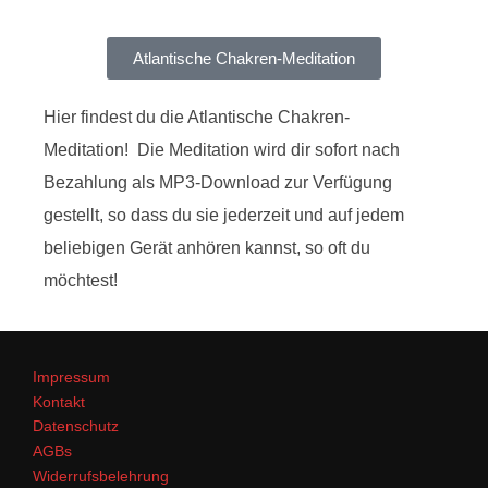
Atlantische Chakren-Meditation
Hier findest du die Atlantische Chakren-
Meditation! Die Meditation wird dir sofort nach
Bezahlung als MP3-Download zur Verfügung
gestellt, so dass du sie jederzeit und auf jedem
beliebigen Gerät anhören kannst, so oft du
möchtest!
Impressum
Kontakt
Datenschutz
AGBs
Widerrufsbelehrung