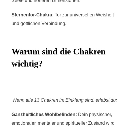
Seele und höheren Dimensionen.
Sternentor-Chakra:
Tor zur universellen Weisheit
und göttlichen Verbindung.
Warum sind die Chakren
wichtig?
Wenn alle 13 Chakren im Einklang sind, erlebst du:
Ganzheitliches Wohlbefinden:
Dein physischer,
emotionaler, mentaler und spiritueller Zustand wird