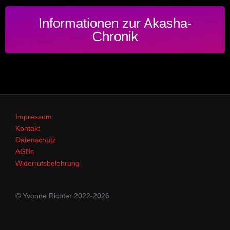
Informationen zur Akasha-
Chronik
Impressum
Kontakt
Datenschutz
AGBs
Widerrufsbelehrung
© Yvonne Richter 2022-2026