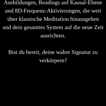
Ausbildungen, Readings auf Kausal-Ebene
und 8D-Frequenz-Aktivierungen, die weit
über klassische Meditation hinausgehen
und dein gesamtes System auf die neue Zeit
ausrichten.
Bist du bereit, deine wahre Signatur zu
verkörpern?