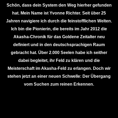
Schön, dass dein System den Weg hierher gefunden
hat. Mein Name ist Yvonne Richter. Seit über 25
Jahren navigiere ich durch die feinstofflichen Welten.
Ich bin die Pionierin, die bereits im Jahr 2012 die
Akasha-Chronik für das Goldene Zeitalter neu
definiert und in den deutschsprachigen Raum
gebracht hat. Über 2.000 Seelen habe ich seither
dabei begleitet, ihr Feld zu klären und die
Meisterschaft im Akasha-Feld zu erlangen. Doch wir
stehen jetzt an einer neuen Schwelle:
Der Übergang
vom Suchen zum reinen Erkennen.