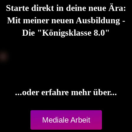
Starte direkt in deine neue Ära:
Mit meiner neuen Ausbildung -
Die "Königsklasse 8.0"
...oder erfahre mehr über...
Mediale Arbeit