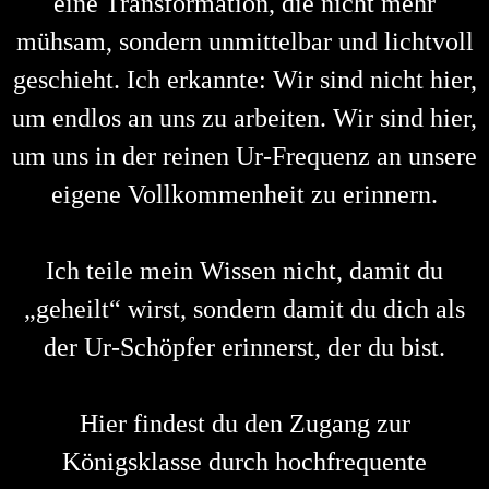
eine Transformation, die nicht mehr
mühsam, sondern unmittelbar und lichtvoll
geschieht. Ich erkannte: Wir sind nicht hier,
um endlos an uns zu arbeiten. Wir sind hier,
um uns in der reinen Ur-Frequenz an unsere
eigene Vollkommenheit zu erinnern.
Ich teile mein Wissen nicht, damit du
„geheilt“ wirst, sondern damit du dich als
der Ur-Schöpfer erinnerst, der du bist.
Hier findest du den Zugang zur
Königsklasse durch hochfrequente