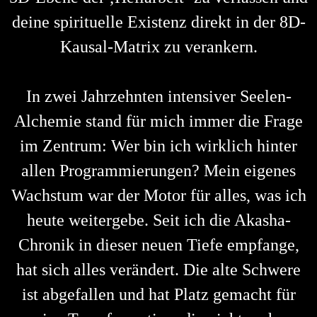
deine spirituelle Existenz direkt in der 8D-
Kausal-Matrix zu verankern.
In zwei Jahrzehnten intensiver Seelen-
Alchemie stand für mich immer die Frage
im Zentrum: Wer bin ich wirklich hinter
allen Programmierungen? Mein eigenes
Wachstum war der Motor für alles, was ich
heute weitergebe. Seit ich die Akasha-
Chronik in dieser neuen Tiefe empfange,
hat sich alles verändert. Die alte Schwere
ist abgefallen und hat Platz gemacht für