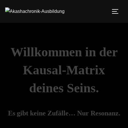
Willkommen in der
Kausal-Matrix
deines Seins.
Es gibt keine Zufälle… Nur Resonanz.